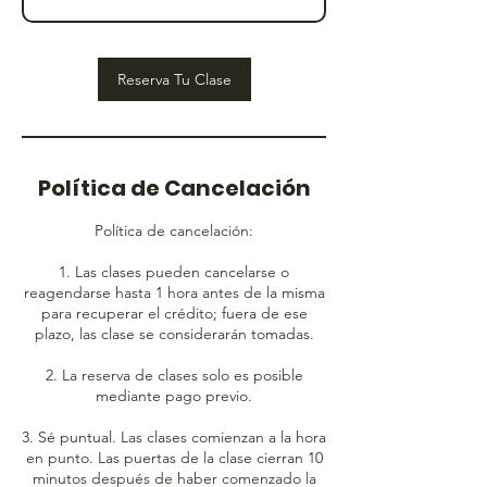
Reserva Tu Clase
Política de Cancelación
Política de cancelación:
1. Las clases pueden cancelarse o
reagendarse hasta 1 hora antes de la misma
para recuperar el crédito; fuera de ese
plazo, las clase se considerarán tomadas.
2. La reserva de clases solo es posible
mediante pago previo.
3. Sé puntual. Las clases comienzan a la hora
en punto. Las puertas de la clase cierran 10
minutos después de haber comenzado la