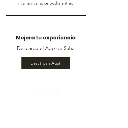
misma y ya no se podrá entrar.
Mejora tu experiencia
Descarga el App de Saha
Descárgala Aquí
Contáctanos