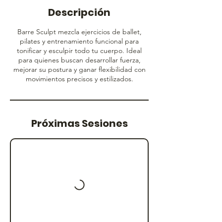
Descripción
Barre Sculpt mezcla ejercicios de ballet,
pilates y entrenamiento funcional para
tonificar y esculpir todo tu cuerpo. Ideal
para quienes buscan desarrollar fuerza,
mejorar su postura y ganar flexibilidad con
movimientos precisos y estilizados.
Próximas Sesiones