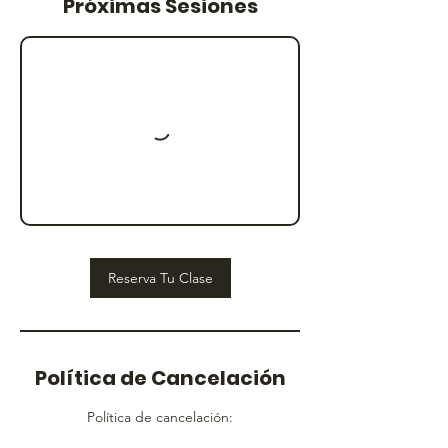
Próximas Sesiones
Reserva Tu Clase
Política de Cancelación
Política de cancelación: