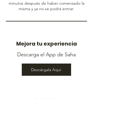
minutos después de haber comenzado la
misma y ya no se podrá entrar.
Mejora tu experiencia
Descarga el App de Saha
Descárgala Aquí
Contáctanos