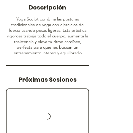
Descripción
Yoga Sculpt combina las posturas
tradicionales de yoga con ejercicios de
fuerza usando pesas ligeras. Esta práctica
vigorosa trabaja todo el cuerpo, aumenta la
resistencia y eleva tu ritmo cardíaco,
perfecta para quienes buscan un
entrenamiento intenso y equilibrado
Próximas Sesiones