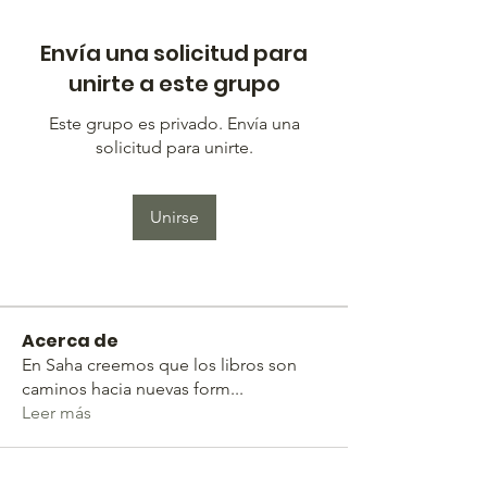
Envía una solicitud para
unirte a este grupo
Este grupo es privado. Envía una
solicitud para unirte.
Unirse
Acerca de
En Saha creemos que los libros son
caminos hacia nuevas form
...
Leer más