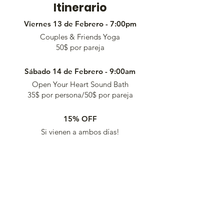
Itinerario
Viernes 13 de Febrero - 7:00pm
Couples & Friends Yoga
50$ por pareja
Sábado 14 de Febrero - 9:00am
Open Your Heart Sound Bath
35$ por persona/50$ por pareja
15% OFF
Si vienen a ambos días!