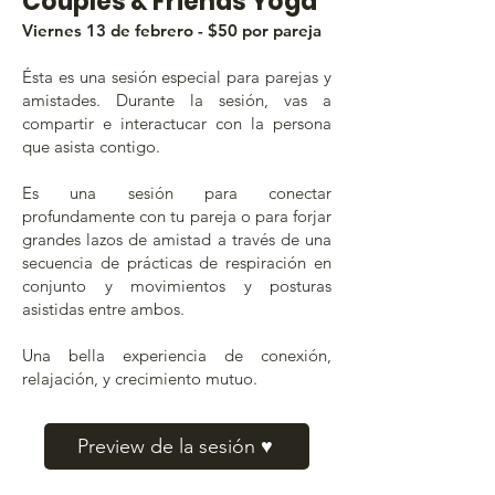
Couples & Friends Yoga
Viernes 13 de febrero - $50 por pareja
Ésta es una sesión especial para parejas y
amistades. Durante la sesión, vas a
compartir e interactucar con la persona
que asista contigo.
Es una sesión para conectar
profundamente con tu pareja o para forjar
grandes lazos de amistad a través de una
secuencia de prácticas de respiración en
conjunto y movimientos y posturas
asistidas entre ambos.
Una bella experiencia de conexión,
relajación, y crecimiento mutuo.
Preview de la sesión ♥️