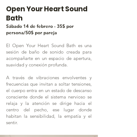
Open Your Heart Sound
Bath
Sábado 14 de febrero - 35$ por
persona/50$ por pareja
El Open Your Heart Sound Bath es una
sesión de baño de sonido creada para
acompañarte en un espacio de apertura,
suavidad y conexión profunda.
A través de vibraciones envolventes y
frecuencias que invitan a soltar tensiones,
el cuerpo entra en un estado de descanso
consciente donde el sistema nervioso se
relaja y la atención se dirige hacia el
centro del pecho, ese lugar donde
habitan la sensibilidad, la empatía y el
sentir.