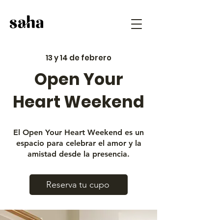
13 y 14 de febrero
Open Your
Heart Weekend
El Open Your Heart Weekend es un
espacio para celebrar el amor y la
amistad desde la presencia.
Reserva tu cupo